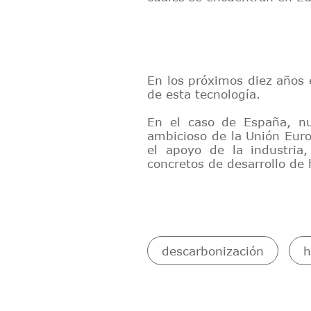
En los próximos diez años 
de esta tecnología.
En el caso de España, nu
ambicioso de la Unión Eur
el apoyo de la industria
concretos de desarrollo de
descarbonización
h