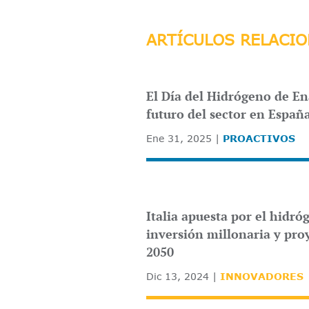
ARTÍCULOS RELACI
El Día del Hidrógeno de En
futuro del sector en Españ
Ene 31, 2025
PROACTIVOS
Italia apuesta por el hidr
inversión millonaria y pro
2050
Dic 13, 2024
INNOVADORES