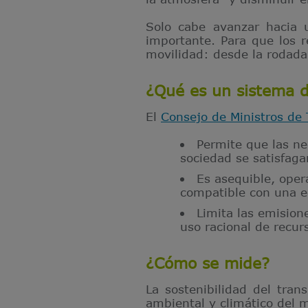
Solo cabe avanzar hacia
importante. Para que los r
movilidad: desde la rodada 
¿Qué es un sistema d
El
Consejo de Ministros de 
Permite que las ne
sociedad se satisfag
Es asequible, oper
compatible con una e
Limita las emision
uso racional de recur
¿Cómo se mide?
La sostenibilidad del tran
ambiental y climático del 