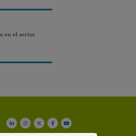
o en el sector