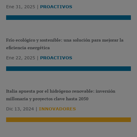
Ene 31, 2025
PROACTIVOS
Frío ecológico y sostenible: una solución para mejorar la
eficiencia energética
Ene 22, 2025
PROACTIVOS
Italia apuesta por el hidrógeno renovable: inversión
millonaria y proyectos clave hasta 2050
Dic 13, 2024
INNOVADORES