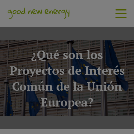
¿Qué son los
Proyectos de Interés
Común de la Unión
Europea?