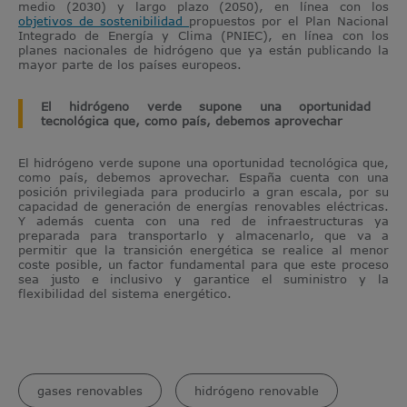
medio (2030) y largo plazo (2050), en línea con los
objetivos de sostenibilidad
propuestos por el Plan Nacional
Integrado de Energía y Clima (PNIEC), en línea con los
planes nacionales de hidrógeno que ya están publicando la
mayor parte de los países europeos.
El hidrógeno verde supone una oportunidad
tecnológica que, como país, debemos aprovechar
El hidrógeno verde supone una oportunidad tecnológica que,
como país, debemos aprovechar. España cuenta con una
posición privilegiada para producirlo a gran escala, por su
capacidad de generación de energías renovables eléctricas.
Y además cuenta con una red de infraestructuras ya
preparada para transportarlo y almacenarlo, que va a
permitir que la transición energética se realice al menor
coste posible, un factor fundamental para que este proceso
sea justo e inclusivo y garantice el suministro y la
flexibilidad del sistema energético.
gases renovables
hidrógeno renovable