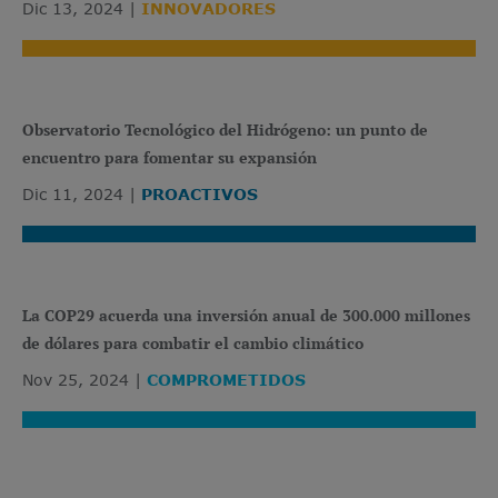
Dic 13, 2024
INNOVADORES
Observatorio Tecnológico del Hidrógeno: un punto de
encuentro para fomentar su expansión
Dic 11, 2024
PROACTIVOS
La COP29 acuerda una inversión anual de 300.000 millones
de dólares para combatir el cambio climático
Nov 25, 2024
COMPROMETIDOS