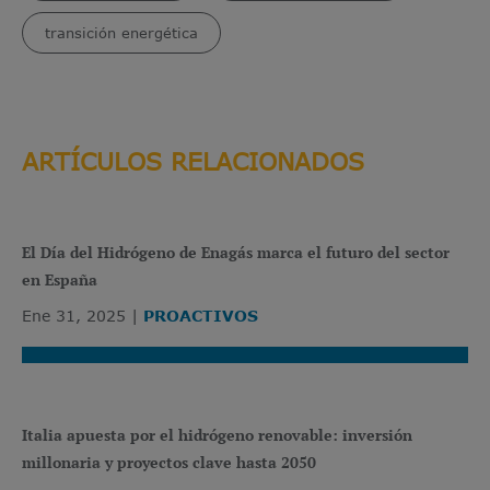
transición energética
ARTÍCULOS RELACIONADOS
El Día del Hidrógeno de Enagás marca el futuro del sector
en España
Ene 31, 2025
PROACTIVOS
Italia apuesta por el hidrógeno renovable: inversión
millonaria y proyectos clave hasta 2050