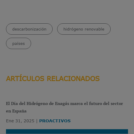
descarbonización
hidrógeno renovable
países
ARTÍCULOS RELACIONADOS
El Día del Hidrógeno de Enagás marca el futuro del sector
en España
Ene 31, 2025
PROACTIVOS