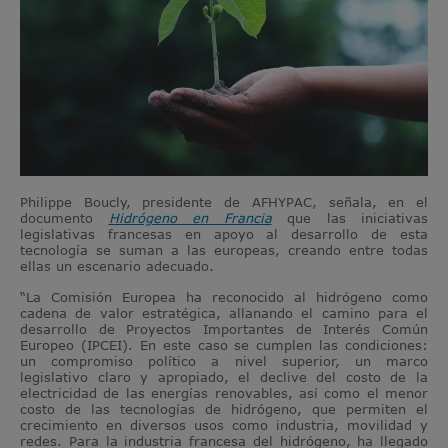
Philippe Boucly, presidente de AFHYPAC, señala, en el
documento
Hidrógeno en Francia
que las iniciativas
legislativas francesas en apoyo al desarrollo de esta
tecnología se suman a las europeas, creando entre todas
ellas un escenario adecuado.
“La Comisión Europea ha reconocido al hidrógeno como
cadena de valor estratégica, allanando el camino para el
desarrollo de Proyectos Importantes de Interés Común
Europeo (IPCEI). En este caso se cumplen las condiciones:
un compromiso político a nivel superior, un marco
legislativo claro y apropiado, el declive del costo de la
electricidad de las energías renovables, así como el menor
costo de las tecnologías de hidrógeno, que permiten el
crecimiento en diversos usos como industria, movilidad y
redes. Para la industria francesa del hidrógeno, ha llegado