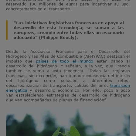
reservado 100 millones de euros para incentivar su uso,
concretamente en el transporte.
“Las iniciativas legislativas francesas en apoyo al
desarrollo de esta tecnología, se suman a las
europeas, creando entre todas ellas un escenario
adecuado” (Philippe Boucly).
Desde la Asociación Francesa para el Desarrollo del
Hidrógeno y las Pilas de Combustible (AFHYPAC) destacan el
impulso que
países de todo el mundo
están dando al
desarrollo del hidrógeno. Y señalan, a la vez, que Francia
también se suma a esta tendencia. “Todas las regiones
francesas, sin excepción, han tomado conciencia del interés
del hidrógeno como solución a diferentes retos:
descarbonización de transporte, calidad del aire,
transición
energética
y desarrollo económico. Por ello, poco a poco
van estableciendo estrategias de desarrollo de hidrógeno
que van acompañadas de planes de financiación”.