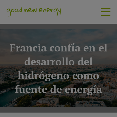
Francia confía en el
desarrollo del
hidrógeno como
fuente de energía