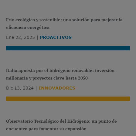
Frío ecológico y sostenible: una solución para mejorar la
eficiencia energética
Ene 22, 2025
PROACTIVOS
Italia apuesta por el hidrógeno renovable: inversión
millonaria y proyectos clave hasta 2050
Dic 13, 2024
INNOVADORES
Observatorio Tecnológico del Hidrógeno: un punto de
encuentro para fomentar su expansión