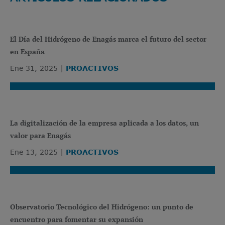
El Día del Hidrógeno de Enagás marca el futuro del sector
en España
Ene 31, 2025
PROACTIVOS
La digitalización de la empresa aplicada a los datos, un
valor para Enagás
Ene 13, 2025
PROACTIVOS
Observatorio Tecnológico del Hidrógeno: un punto de
encuentro para fomentar su expansión