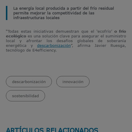
La energía local producida a partir del frío residual
permite mejorar la competitividad de las
infraestructuras locales
“Todas estas iniciativas demuestran que el ‘ecofrío’
o frío
ecológico
es una solución clave para asegurar el suministro
local y afrontar los desafíos globales de soberanía
energética y
descarbonización
”, afirma Javier Ruesga,
tecnólogo de E4efficiency.
descarbonización
innovación
sostenibilidad
ARTÍCULOS RELACIONADOS