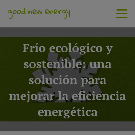
Frío ecológico y
sostenible: una
solución para
mejorar la eficiencia
energética