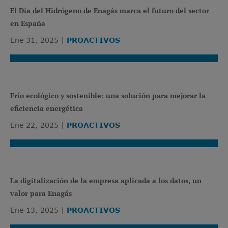
El Día del Hidrógeno de Enagás marca el futuro del sector
en España
Ene 31, 2025
PROACTIVOS
Frío ecológico y sostenible: una solución para mejorar la
eficiencia energética
Ene 22, 2025
PROACTIVOS
La digitalización de la empresa aplicada a los datos, un
valor para Enagás
Ene 13, 2025
PROACTIVOS