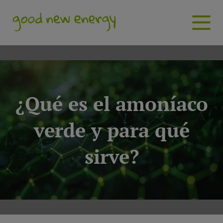
¿Qué es el amoníaco
verde y para qué
sirve?