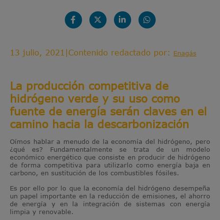
13 julio, 2021
|
Contenido redactado por:
Enagás
La producción competitiva de
hidrógeno verde y su uso como
fuente de energía serán claves en el
camino hacia la descarbonización
Oímos hablar a menudo de la economía del hidrógeno, pero
¿qué es? Fundamentalmente se trata de un modelo
económico energético que consiste en producir de hidrógeno
de forma competitiva para utilizarlo como energía baja en
carbono, en sustitución de los combustibles fósiles.
Es por ello por lo que la economía del hidrógeno desempeña
un papel importante en la reducción de emisiones, el ahorro
de energía y en la integración de sistemas con energía
limpia y renovable.