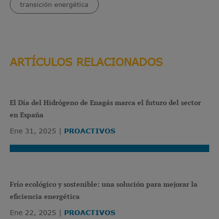
transición energética
ARTÍCULOS RELACIONADOS
El Día del Hidrógeno de Enagás marca el futuro del sector
en España
Ene 31, 2025
PROACTIVOS
Frío ecológico y sostenible: una solución para mejorar la
eficiencia energética
Ene 22, 2025
PROACTIVOS