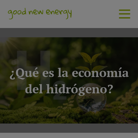
¿Qué es la economía
del hidrógeno?