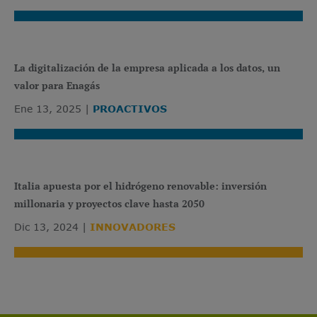
La digitalización de la empresa aplicada a los datos, un
valor para Enagás
Ene 13, 2025
PROACTIVOS
Italia apuesta por el hidrógeno renovable: inversión
millonaria y proyectos clave hasta 2050
Dic 13, 2024
INNOVADORES