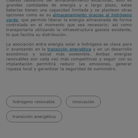
grandes cantidades de energía y a largo plazo, estas
baterías tienen una capacidad limitada y se plantean otras
opciones como es su
almacenamiento gracias al hidrógeno
verde
, que permite liberar la energía almacenada de forma
controlada en el momento que sea necesario; así como
transportarla utilizando la infraestructura gasista existente,
lo que facilita su distribución.
La asociación entre energía solar e hidrógeno es clave para
ir avanzando en la
transición energética
y en un desarrollo
económico y social más sostenible. Ambas energías
renovables son cada vez más competitivas y seguir con su
implantación permitirá reducir las emisiones, generar
riqueza local y garantizar la seguridad de suministro.
hidrógeno renovable
innovación
transición energética