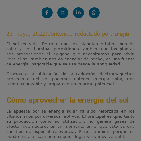
23 mayo, 2022
|
Contenido redactado por:
Enagás
El sol es vida. Permite que los planetas orbiten, nos da
calor y nos ilumina, permitiendo también que las plantas
nos proporcionen el oxígeno que necesitamos para vivir.
Pero el sol también nos da energía; de hecho, es una fuente
de energía inagotable que se usa desde la antigüedad.
Gracias a la utilización de la radiación electromagnética
procedente del sol podemos obtener energía solar, una
fuente renovable y limpia con un enorme potencial.
Cómo aprovechar la energía del sol
La apuesta por la energía solar ha sido reforzada en los
últimos años por diversos motivos. El principal es que, tanto
su producción como su utilización, no genera gases de
efecto invernadero, en un momento en el que esto es una
cuestión de especial relevancia. Pero, también, porque se
puede instalar casi en cualquier lugar y es muy versátil.