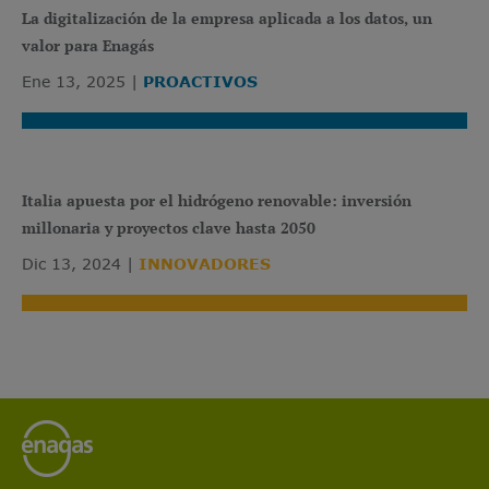
La digitalización de la empresa aplicada a los datos, un
valor para Enagás
Ene 13, 2025
PROACTIVOS
Italia apuesta por el hidrógeno renovable: inversión
millonaria y proyectos clave hasta 2050
Dic 13, 2024
INNOVADORES