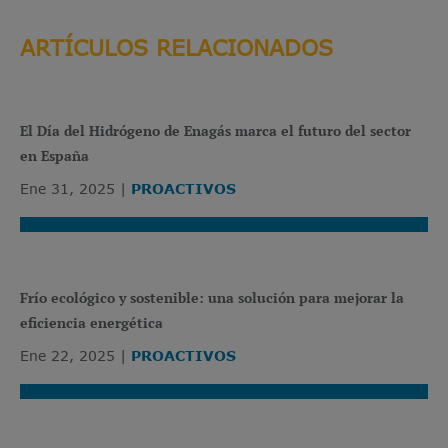
ARTÍCULOS RELACIONADOS
El Día del Hidrógeno de Enagás marca el futuro del sector
en España
Ene 31, 2025
PROACTIVOS
Frío ecológico y sostenible: una solución para mejorar la
eficiencia energética
Ene 22, 2025
PROACTIVOS