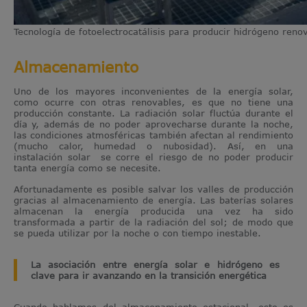
Tecnología de fotoelectrocatálisis para producir hidrógeno reno
Almacenamiento
Uno de los mayores inconvenientes de la energía solar,
como ocurre con otras renovables, es que no tiene una
producción constante. La radiación solar fluctúa durante el
día y, además de no poder aprovecharse durante la noche,
las condiciones atmosféricas también afectan al rendimiento
(mucho calor, humedad o nubosidad). Así, en una
instalación solar se corre el riesgo de no poder producir
tanta energía como se necesite.
Afortunadamente es posible salvar los valles de producción
gracias al almacenamiento de energía. Las baterías solares
almacenan la energía producida una vez ha sido
transformada a partir de la radiación del sol; de modo que
se pueda utilizar por la noche o con tiempo inestable.
La asociación entre energía solar e hidrógeno es
clave para ir avanzando en la transición energética
Cuando hablamos del almacenamiento estacional, esto es