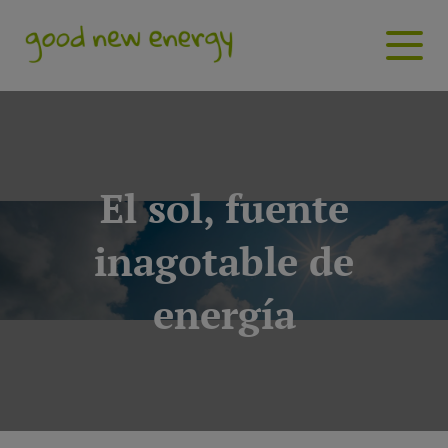
El sol, fuente
inagotable de
energía