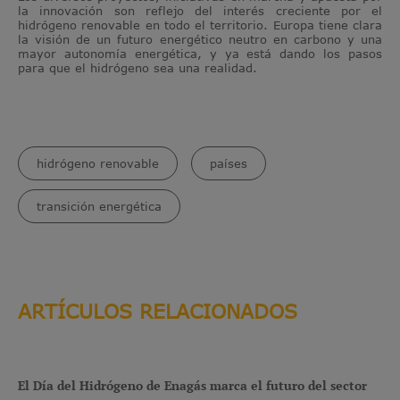
la innovación son reflejo del interés creciente por el
hidrógeno renovable en todo el territorio. Europa tiene clara
la visión de un futuro energético neutro en carbono y una
mayor autonomía energética, y ya está dando los pasos
para que el hidrógeno sea una realidad.
hidrógeno renovable
países
transición energética
ARTÍCULOS RELACIONADOS
El Día del Hidrógeno de Enagás marca el futuro del sector