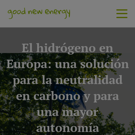
El hidrógeno en
Europa: una solución
para la neutralidad
en carbono y para
una mayor
autonomía