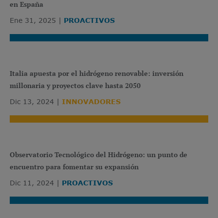
en España
Ene 31, 2025
PROACTIVOS
Italia apuesta por el hidrógeno renovable: inversión
millonaria y proyectos clave hasta 2050
Dic 13, 2024
INNOVADORES
Observatorio Tecnológico del Hidrógeno: un punto de
encuentro para fomentar su expansión
Dic 11, 2024
PROACTIVOS