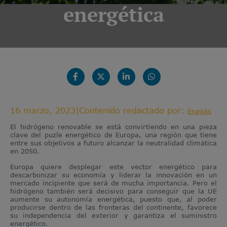
energética
16 marzo, 2023
|
Contenido redactado por:
Enagás
El hidrógeno renovable se está convirtiendo en una pieza
clave del puzle energético de Europa, una región que tiene
entre sus objetivos a futuro alcanzar la neutralidad climática
en 2050.
Europa quiere desplegar este vector energético para
descarbonizar su economía y liderar la innovación en un
mercado incipiente que será de mucha importancia. Pero el
hidrógeno también será decisivo para conseguir que la UE
aumente su autonomía energética, puesto que, al poder
producirse dentro de las fronteras del continente, favorece
su independencia del exterior y garantiza el suministro
energético.