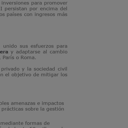
e inversiones para promover
I persistan por encima del
los países con ingresos más
unido sus esfuerzos para
era
y adaptarse al cambio
, París o Roma.
privado y la sociedad civil
 el objetivo de mitigar los
sibles amenazas e impactos
prácticas sobre la gestión
 mediante formas de