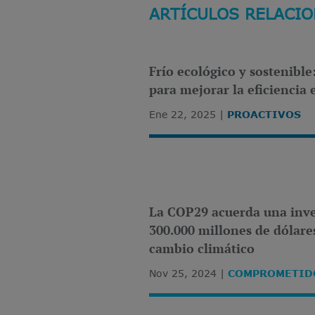
ARTÍCULOS RELACI
Frío ecológico y sostenible
para mejorar la eficiencia 
Ene 22, 2025
PROACTIVOS
La COP29 acuerda una inve
300.000 millones de dólare
cambio climático
Nov 25, 2024
COMPROMETID