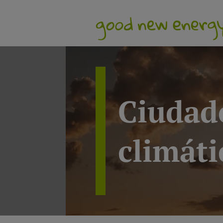
Ciudad
climáti