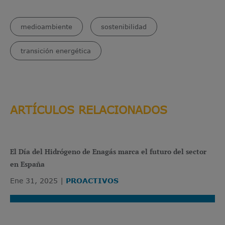
medioambiente
sostenibilidad
transición energética
ARTÍCULOS RELACIONADOS
El Día del Hidrógeno de Enagás marca el futuro del sector
en España
Ene 31, 2025
PROACTIVOS