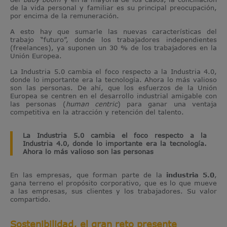
de la vida personal y familiar es su principal preocupación,
por encima de la remuneración.
A esto hay que sumarle las nuevas características del
trabajo “futuro”, donde los trabajadores independientes
(freelances), ya suponen un 30 % de los trabajadores en la
Unión Europea.
La Industria 5.0 cambia el foco respecto a la Industria 4.0,
donde lo importante era la tecnología. Ahora lo más valioso
son las personas. De ahí, que los esfuerzos de la Unión
Europea se centren en el desarrollo industrial amigable con
las personas (
human centric
) para ganar una ventaja
competitiva en la atracción y retención del talento.
La Industria 5.0 cambia el foco respecto a la
Industria 4.0, donde lo importante era la tecnología.
Ahora lo más valioso son las personas
En las empresas, que forman parte de la
industria 5.0
,
gana terreno el propósito corporativo, que es lo que mueve
a las empresas, sus clientes y los trabajadores. Su valor
compartido.
Sostenibilidad, el gran reto presente