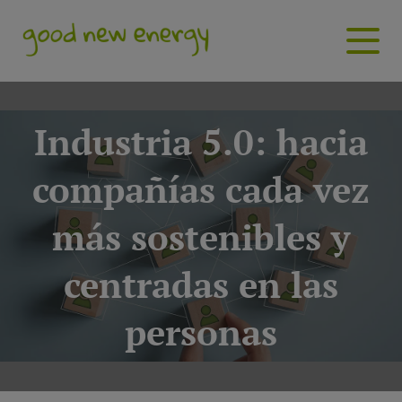
Industria 5.0: hacia
compañías cada vez
más sostenibles y
centradas en las
personas