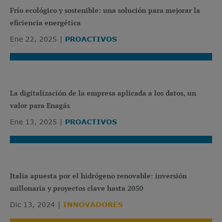
Frío ecológico y sostenible: una solución para mejorar la
eficiencia energética
Ene 22, 2025
PROACTIVOS
La digitalización de la empresa aplicada a los datos, un
valor para Enagás
Ene 13, 2025
PROACTIVOS
Italia apuesta por el hidrógeno renovable: inversión
millonaria y proyectos clave hasta 2050
Dic 13, 2024
INNOVADORES