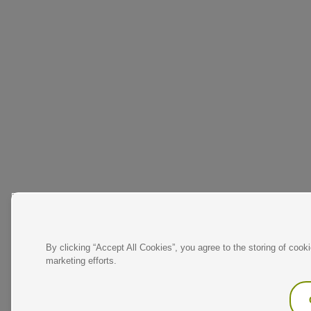
By clicking “Accept All Cookies”, you agree to the storing of cook
marketing efforts.