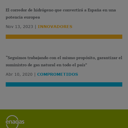
El corredor de hidrógeno que convertirá a España en una
potencia europea
Nov 13, 2023
INNOVADORES
“Seguimos trabajando con el mismo propósito, garantizar el
suministro de gas natural en todo el país”
Abr 10, 2020
COMPROMETIDOS