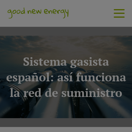
Sistema gasista
español: así funciona
la red de suministro