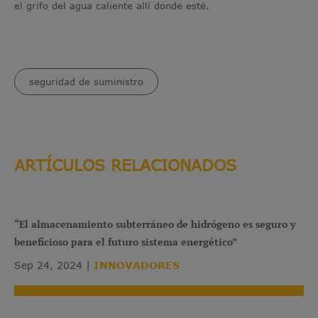
el grifo del agua caliente allí donde esté.
seguridad de suministro
ARTÍCULOS RELACIONADOS
“El almacenamiento subterráneo de hidrógeno es seguro y
beneficioso para el futuro sistema energético”
Sep 24, 2024
INNOVADORES