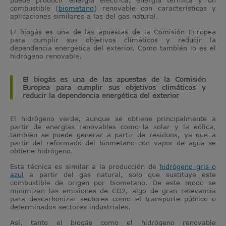
combustible (
biometano
) renovable con características y
aplicaciones similares a las del gas natural.
El biogás es una de las apuestas de la Comisión Europea
para cumplir sus objetivos climáticos y reducir la
dependencia energética del exterior. Como también lo es el
hidrógeno renovable.
El biogás es una de las apuestas de la Comisión
Europea para cumplir sus objetivos climáticos y
reducir la dependencia energética del exterior
El hidrógeno verde, aunque se obtiene principalmente a
partir de energías renovables como la solar y la eólica,
también se puede generar a partir de residuos, ya que a
partir del reformado del biometano con vapor de agua se
obtiene hidrógeno.
Esta técnica es similar a la producción de
hidrógeno gris o
azul
a partir del gas natural, solo que sustituye este
combustible de origen por biometano. De este modo se
minimizan las emisiones de CO2, algo de gran relevancia
para descarbonizar sectores como el transporte público o
determinados sectores industriales.
Así, tanto el biogás como el hidrógeno renovable