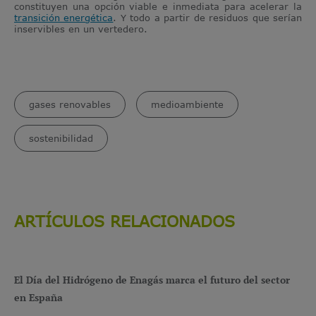
constituyen una opción viable e inmediata para acelerar la
transición energética
. Y todo a partir de residuos que serían
inservibles en un vertedero.
gases renovables
medioambiente
sostenibilidad
ARTÍCULOS RELACIONADOS
El Día del Hidrógeno de Enagás marca el futuro del sector
en España