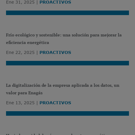
Ene 31, 2025
PROACTIVOS
Frío ecológico y sostenible: una solución para mejorar la
eficiencia energética
Ene 22, 2025
PROACTIVOS
La digitalización de la empresa aplicada a los datos, un
valor para Enagás
Ene 13, 2025
PROACTIVOS