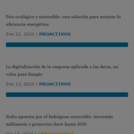
Frío ecológico y sostenible: una solución para mejorar la
eficiencia energética
Ene 22, 2025
PROACTIVOS
La digitalización de la empresa aplicada a los datos, un
valor para Enagás
Ene 13, 2025
PROACTIVOS
Italia apuesta por el hidrógeno renovable: inversión
millonaria y proyectos clave hasta 2050
Dic 13, 2024
INNOVADORES