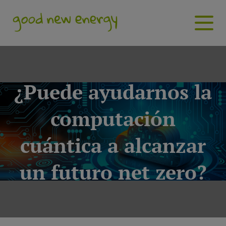
¿Puede ayudarnos la
computación
cuántica a alcanzar
un futuro net zero?