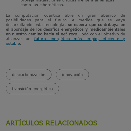
como las cibernéticas.
La computación cuántica abre un gran abanico de
posibilidades para el futuro. A medida que se vaya
desarrollando esta tecnología,
se espera que contribuya en
el abordaje de los desafíos energéticos y medioambientales
en nuestro camino hacia el
net zero
. Todo con el objetivo de
alcanzar un
futuro energético más limpio, eficiente y
estable
.
descarbonización
innovación
transición energética
ARTÍCULOS RELACIONADOS