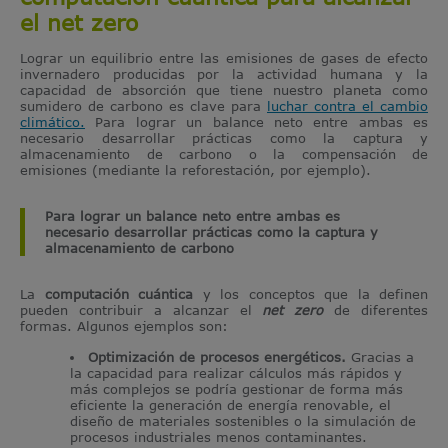
el net zero
Lograr un equilibrio entre las emisiones de gases de efecto
invernadero producidas por la actividad humana y la
capacidad de absorción que tiene nuestro planeta como
sumidero de carbono es clave para
luchar contra el cambio
climático.
Para lograr un balance neto entre ambas es
necesario desarrollar prácticas como la captura y
almacenamiento de carbono o la compensación de
emisiones (mediante la reforestación, por ejemplo).
Para lograr un balance neto entre ambas es
necesario desarrollar prácticas como la captura y
almacenamiento de carbono
La
computación cuántica
y los conceptos que la definen
pueden contribuir a alcanzar el
net zero
de diferentes
formas. Algunos ejemplos son:
Optimización de procesos energéticos.
Gracias a
la capacidad para realizar cálculos más rápidos y
más complejos se podría gestionar de forma más
eficiente la generación de energía renovable, el
diseño de materiales sostenibles o la simulación de
procesos industriales menos contaminantes.