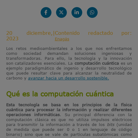
20 diciembre,
|
Contenido redactado por:
2023
Enagás
Los retos medioambientales a los que nos enfrentamos
como sociedad demandan soluciones ingeniosas y
transformadoras. Para ello, la tecnología y la innovación
son catalizadores esenciales. La
computación cuántica
es un
ejemplo paradigmático de ingenio y desarrollo tecnológico
que puede resultar clave para alcanzar la neutralidad de
carbono y
avanzar hacia un desarrollo sostenible.
Qué es la computación cuántica
Esta tecnología se basa en los principios de la física
cuántica para procesar la información y realizar diferentes
operaciones informáticas
. Su principal diferencia con la
computación clásica es que no utiliza impulsos eléctricos
para transmitir la información a través de los
bits
(unidad
de medida que puede ser 0 o 1 en lenguaje de código
binario) sino que se vale de partículas subatómicas como