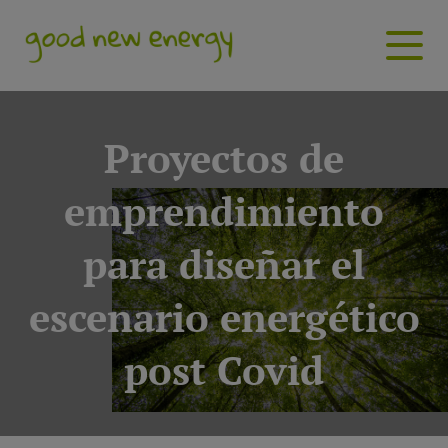
Proyectos de
emprendimiento
para diseñar el
escenario energético
post Covid