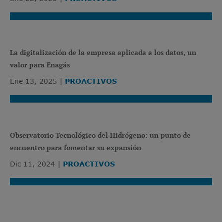
La digitalización de la empresa aplicada a los datos, un
valor para Enagás
Ene 13, 2025
PROACTIVOS
Observatorio Tecnológico del Hidrógeno: un punto de
encuentro para fomentar su expansión
Dic 11, 2024
PROACTIVOS