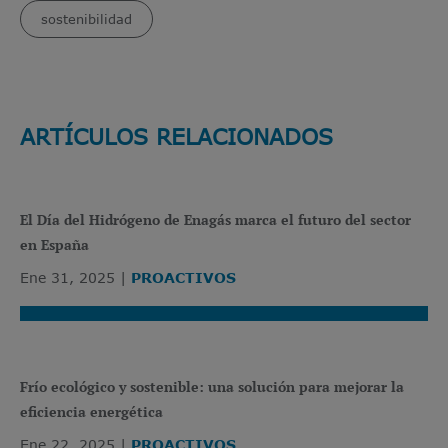
sostenibilidad
ARTÍCULOS RELACIONADOS
El Día del Hidrógeno de Enagás marca el futuro del sector
en España
Ene 31, 2025
PROACTIVOS
Frío ecológico y sostenible: una solución para mejorar la
eficiencia energética
Ene 22, 2025
PROACTIVOS