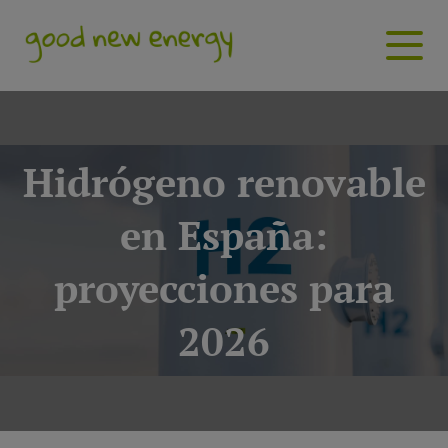
Hidrógeno renovable
en España:
proyecciones para
2026