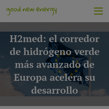
H2med: el corredor
de hidrógeno verde
más avanzado de
Europa acelera su
desarrollo