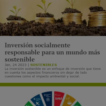
Inversión socialmente
responsable para un mundo más
sostenible
Jan, 24 2023
SOSTENIBLES
La inversión sostenible es un enfoque de inversión que tiene
en cuenta los aspectos financieros sin dejar de lado
cuestiones como el impacto ambiental y social.