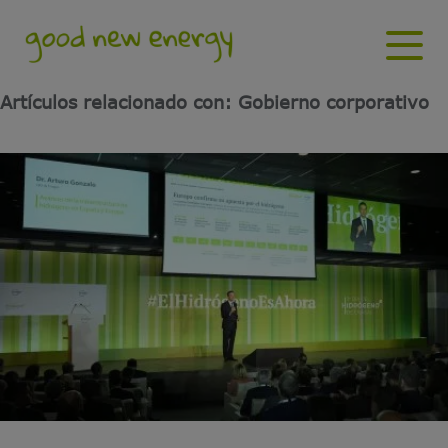
Artículos relacionado con: Gobierno corporativo