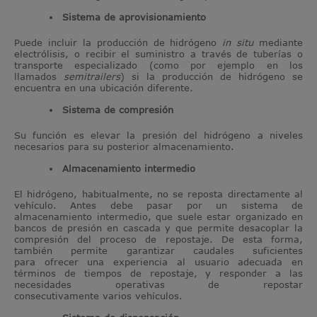
Sistema de aprovisionamiento
Puede incluir la producción de hidrógeno
in situ
mediante
electrólisis, o recibir el suministro a través de tuberías o
transporte especializado (como por ejemplo en los
llamados
semitrailers
) si la producción de hidrógeno se
encuentra en una ubicación diferente.
Sistema de compresión
Su función es elevar la presión del hidrógeno a niveles
necesarios para su posterior almacenamiento.
Almacenamiento intermedio
El hidrógeno, habitualmente, no se reposta directamente al
vehículo. Antes debe pasar por un sistema de
almacenamiento intermedio, que suele estar organizado en
bancos de presión en cascada y que permite desacoplar la
compresión del proceso de repostaje. De esta forma,
también permite garantizar caudales suficientes
para ofrecer una experiencia al usuario adecuada en
términos de tiempos de repostaje, y responder a las
necesidades operativas de repostar
consecutivamente varios vehículos.