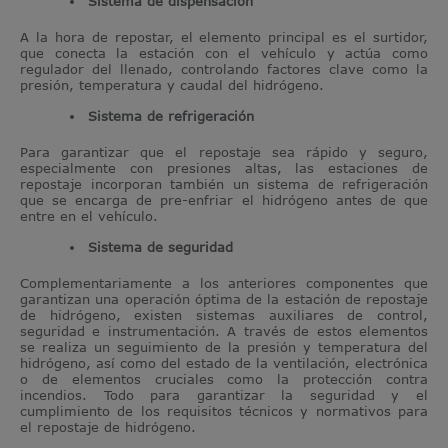
Sistema de dispensación
A la hora de repostar, el elemento principal es el surtidor,
que conecta la estación con el vehículo y actúa como
regulador del llenado, controlando factores clave como la
presión, temperatura y caudal del hidrógeno.
Sistema de refrigeración
Para garantizar que el repostaje sea rápido y seguro,
especialmente con presiones altas, las estaciones de
repostaje incorporan también un sistema de refrigeración
que se encarga de pre-enfriar el hidrógeno antes de que
entre en el vehículo.
Sistema de seguridad
Complementariamente a los anteriores componentes que
garantizan una operación óptima de la estación de repostaje
de hidrógeno, existen sistemas auxiliares de control,
seguridad e instrumentación. A través de estos elementos
se realiza un seguimiento de la presión y temperatura del
hidrógeno, así como del estado de la ventilación, electrónica
o de elementos cruciales como la protección contra
incendios. Todo para garantizar la seguridad y el
cumplimiento de los requisitos técnicos y normativos para
el repostaje de hidrógeno.