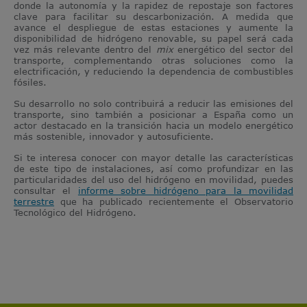
donde la autonomía y la rapidez de repostaje son factores
clave para facilitar su descarbonización. A medida que
avance el despliegue de estas estaciones y aumente la
disponibilidad de hidrógeno renovable, su papel será cada
vez más relevante dentro del
mix
energético del sector del
transporte, complementando otras soluciones como la
electrificación, y reduciendo la dependencia de combustibles
fósiles.
Su desarrollo no solo contribuirá a reducir las emisiones del
transporte, sino también a posicionar a España como un
actor destacado en la transición hacia un modelo energético
más sostenible, innovador y autosuficiente.
Si te interesa conocer con mayor detalle las características
de este tipo de instalaciones, así como profundizar en las
particularidades del uso del hidrógeno en movilidad, puedes
consultar el
informe sobre hidrógeno para la movilidad
terrestre
que ha publicado recientemente el Observatorio
Tecnológico del Hidrógeno.