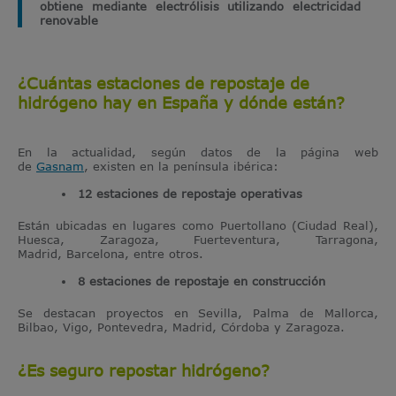
obtiene mediante electrólisis utilizando electricidad
renovable
¿Cuántas estaciones de repostaje de
hidrógeno hay en España y dónde están?
En la actualidad, según datos de la página web
de
Gasnam
, existen en la península ibérica:
12 estaciones de repostaje operativas
Están ubicadas en lugares como Puertollano (Ciudad Real),
Huesca, Zaragoza, Fuerteventura, Tarragona,
Madrid, Barcelona, entre otros.
8 estaciones de repostaje en construcción
Se destacan proyectos en Sevilla,
Palma de Mallorca,
Bilbao, Vigo, Pontevedra, Madrid, Córdoba y Zaragoza.
¿Es seguro repostar hidrógeno?