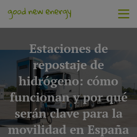
Estaciones de
repostaje de
hidrógeno: cómo
funcionan y por qué
serán clave para la
movilidad en España