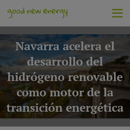
Navarra acelera el
desarrollo del
hidrógeno renovable
como motor de la
transición energética