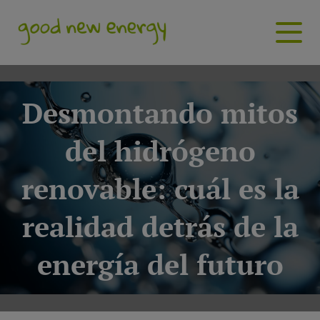
Desmontando mitos
del hidrógeno
renovable: cuál es la
realidad detrás de la
energía del futuro